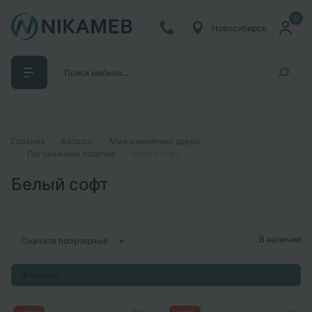
0
Новосибирск
Главная
Каталог
Межкомнатные двери
Погонажные изделия
Белый софт
Белый софт
В наличии
Сначала популярные
Фильтры
Сбросить