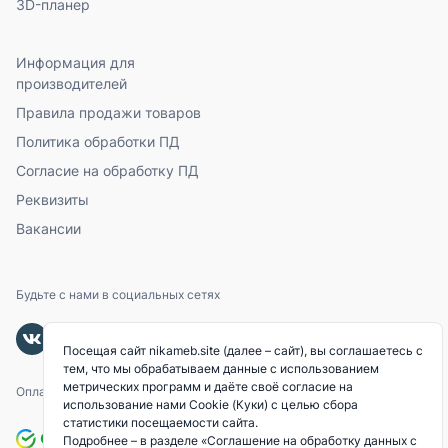
3D-планер
Информация для
производителей
Правила продажи товаров
Политика обработки ПД
Согласие на обработку ПД
Реквизиты
Вакансии
Будьте с нами в социальных сетях
Посещая сайт nikameb.site (далее – сайт), вы соглашаетесь с
тем, что мы обрабатываем данные с использованием
метрических программ и даёте своё согласие на
Оплачивайте с помощью
использование нами Cookie (Куки) с целью сбора
статистики посещаемости сайта.
Подробнее – в разделе
«Соглашение на обработку данных с