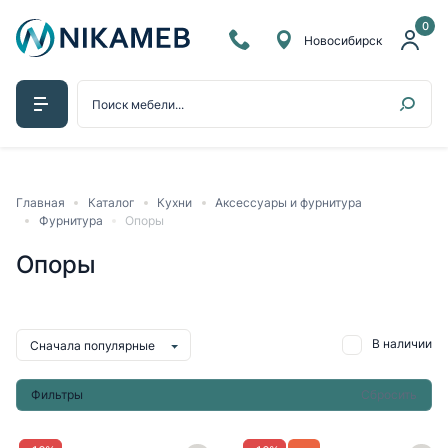
0
Новосибирск
Главная
Каталог
Кухни
Аксессуары и фурнитура
Фурнитура
Опоры
Опоры
В наличии
Сначала популярные
Фильтры
Сбросить