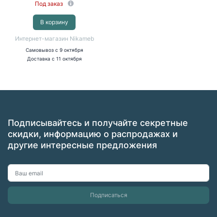
Под заказ
В корзину
Интернет-магазин Nikameb
Самовывоз
с 9 октября
Доставка
с 11 октября
Подписывайтесь и получайте секретные
скидки, информацию о распродажах и
другие интересные предложения