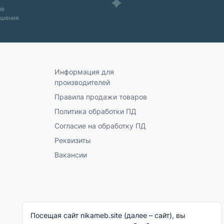
ые
ашения
Информация для
производителей
Правила продажи товаров
Политика обработки ПД
Согласие на обработку ПД
Реквизиты
Вакансии
Посещая сайт nikameb.site (далее – сайт), вы