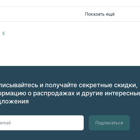
Показать ещё
5
исывайтесь и получайте секретные скидки,
ормацию о распродажах и другие интересны
дложения