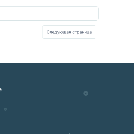
Следующая страница
е