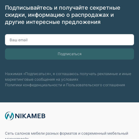
Подписывайтесь и получайте секретные
скидки, информацию о распродажах и
другие интересные предложения
Нажимая «Подписаться», я соглашаюсь получать рекламные и иные
маркетинговые сообщения на условиях
Политики конфиденциальности
и
Пользовательского соглашения
Сеть салонов мебели разных форматов и современный мебельный
маркетплейс