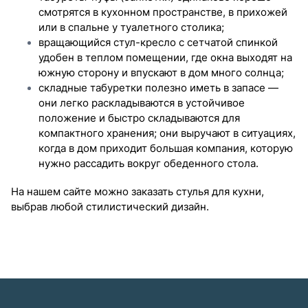
смотрятся в кухонном пространстве, в прихожей
или в спальне у туалетного столика;
вращающийся стул-кресло с сетчатой спинкой
удобен в теплом помещении, где окна выходят на
южную сторону и впускают в дом много солнца;
складные табуретки полезно иметь в запасе —
они легко раскладываются в устойчивое
положение и быстро складываются для
компактного хранения; они выручают в ситуациях,
когда в дом приходит большая компания, которую
нужно рассадить вокруг обеденного стола.
На нашем сайте можно заказать стулья для кухни,
выбрав любой стилистический дизайн.