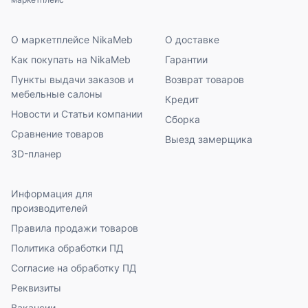
О маркетплейсе NikaMeb
О доставке
Как покупать на NikaMeb
Гарантии
Пункты выдачи заказов и
Возврат товаров
мебельные салоны
Кредит
Новости и Статьи компании
Сборка
Сравнение товаров
Выезд замерщика
3D-планер
Информация для
производителей
Правила продажи товаров
Политика обработки ПД
Согласие на обработку ПД
Реквизиты
Вакансии