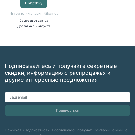
В корзину
Интернет-магазин Nikameb
Самовывоз
завтра
Доставка
с 9 августа
Подписывайтесь и получайте секретные
скидки, информацию о распродажах и
другие интересные предложения
Нажимая «Подписаться», я соглашаюсь получать рекламные и иные