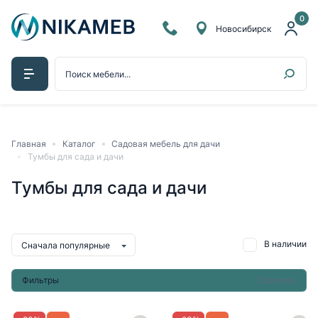
0
Новосибирск
Главная
Каталог
Садовая мебель для дачи
Тумбы для сада и дачи
Тумбы для сада и дачи
В наличии
Сначала популярные
Фильтры
Сбросить