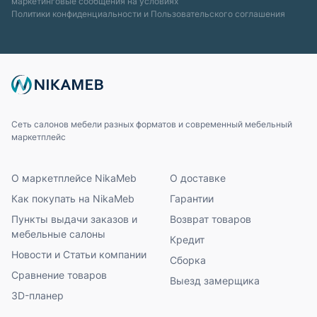
маркетинговые сообщения на условиях
Политики конфиденциальности
и
Пользовательского соглашения
Сеть салонов мебели разных форматов и современный мебельный
маркетплейс
О маркетплейсе NikaMeb
О доставке
Как покупать на NikaMeb
Гарантии
Пункты выдачи заказов и
Возврат товаров
мебельные салоны
Кредит
Новости и Статьи компании
Сборка
Сравнение товаров
Выезд замерщика
3D-планер