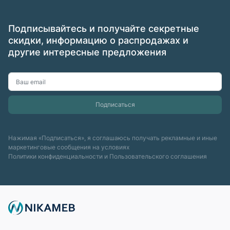
Подписывайтесь и получайте секретные
скидки, информацию о распродажах и
другие интересные предложения
Нажимая «Подписаться», я соглашаюсь получать рекламные и иные
маркетинговые сообщения на условиях
Политики конфиденциальности
и
Пользовательского соглашения