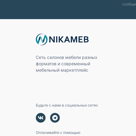
сообще
Сеть салонов мебели разных
форматов и современный
мебельный маркетплейс
Будьте с нами в социальных сетях
Оплачивайте с помощью