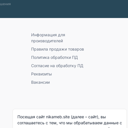
ашения
Информация для
производителей
Правила продажи товаров
Политика обработки ПД
Согласие на обработку ПД
Реквизиты
Вакансии
Посещая сайт nikameb.site (далее – сайт), вы
соглашаетесь с тем, что мы обрабатываем данные с