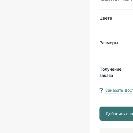
Цвета
Размеры
Получение
заказа
Заказать дос
Добавить в к