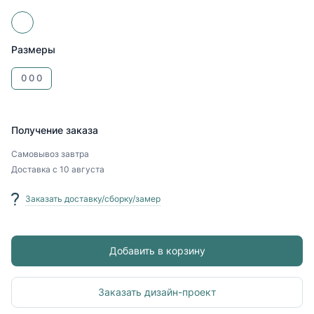
Размеры
0
0
0
Получение заказа
Самовывоз
завтра
Доставка
с 10 августа
Заказать доставку/сборку/замер
Добавить в корзину
Заказать дизайн-проект