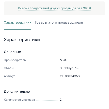
Всего
9
предложений других продавцов от
2 990
P
Характеристики
Товары этого производителя
Характеристики
Основные
Производитель
МиФ
Объем
0.019
куб. см
Артикул
УТ-00134358
Дополнительно
Количество упаковок
2