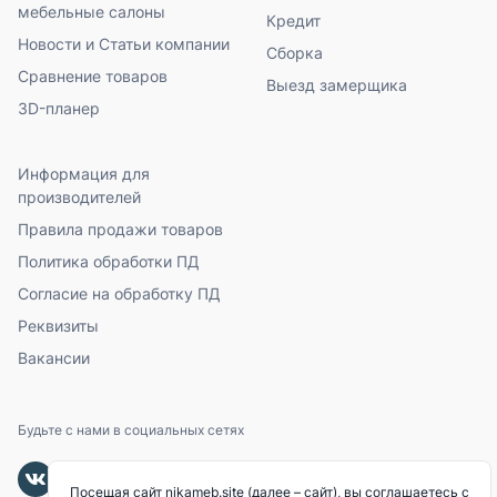
мебельные салоны
Кредит
Новости и Статьи компании
Сборка
Сравнение товаров
Выезд замерщика
3D-планер
Информация для
производителей
Правила продажи товаров
Политика обработки ПД
Согласие на обработку ПД
Реквизиты
Вакансии
Будьте с нами в социальных сетях
Посещая сайт nikameb.site (далее – сайт), вы соглашаетесь с