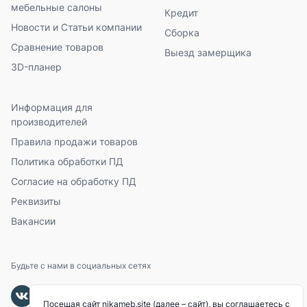
мебельные салоны
Кредит
Новости и Статьи компании
Сборка
Сравнение товаров
Выезд замерщика
3D-планер
Информация для
производителей
Правила продажи товаров
Политика обработки ПД
Согласие на обработку ПД
Реквизиты
Вакансии
Будьте с нами в социальных сетях
Посещая сайт nikameb.site (далее – сайт), вы соглашаетесь с