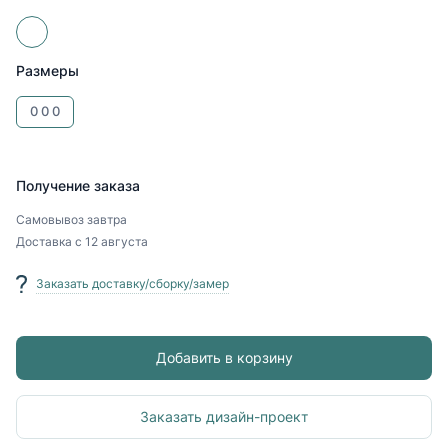
Размеры
0
0
0
Получение заказа
Самовывоз
завтра
Доставка
с 12 августа
Заказать доставку/сборку/замер
Добавить в корзину
Заказать дизайн-проект