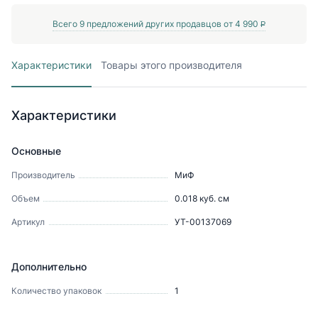
Всего
9
предложений других продавцов от
4 990
P
Характеристики
Товары этого производителя
Характеристики
Основные
Производитель
МиФ
Объем
0.018
куб. см
Артикул
УТ-00137069
Дополнительно
Количество упаковок
1