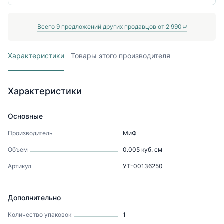
Всего
9
предложений других продавцов от
2 990
P
Характеристики
Товары этого производителя
Характеристики
Основные
Производитель
МиФ
Объем
0.005
куб. см
Артикул
УТ-00136250
Дополнительно
Количество упаковок
1