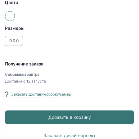
Цвета
Размеры
0
0
0
Получение заказа
Самовывоз
завтра
Доставка
с 12 августа
Заказать доставку/сборку/замер
Добавить в корзину
Заказать дизайн-проект