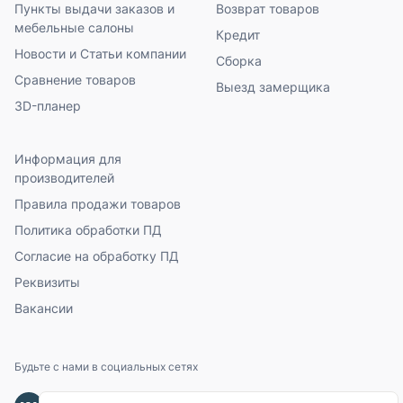
Пункты выдачи заказов и
Возврат товаров
мебельные салоны
Кредит
Новости и Статьи компании
Сборка
Сравнение товаров
Выезд замерщика
3D-планер
Информация для
производителей
Правила продажи товаров
Политика обработки ПД
Согласие на обработку ПД
Реквизиты
Вакансии
Будьте с нами в социальных сетях