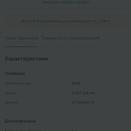
Заказать дизайн-проект
Всего
9
предложений других продавцов от
3 490
P
Характеристики
Товары этого производителя
Характеристики
Основные
Производитель
МиФ
Объем
0.007
куб. см
Артикул
УТ-00141110
Дополнительно
Количество упаковок
1