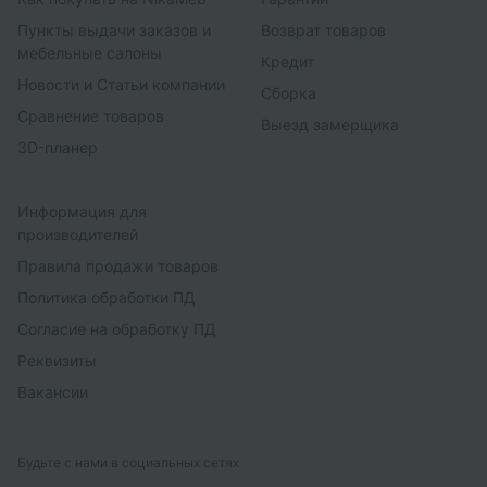
Пункты выдачи заказов и
Возврат товаров
мебельные салоны
Кредит
Новости и Статьи компании
Сборка
Сравнение товаров
Выезд замерщика
3D-планер
Информация для
производителей
Правила продажи товаров
Политика обработки ПД
Согласие на обработку ПД
Реквизиты
Вакансии
Будьте с нами в социальных сетях