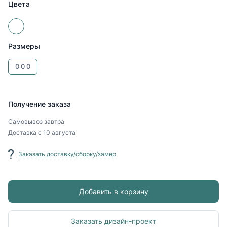
Цвета
Размеры
0
0
0
Получение заказа
Самовывоз
завтра
Доставка
с 10 августа
Заказать доставку/сборку/замер
Добавить в корзину
Заказать дизайн-проект