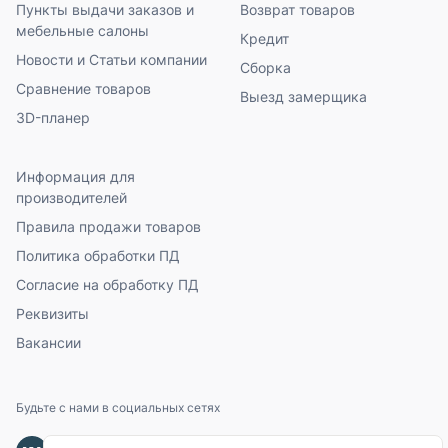
Пункты выдачи заказов и
Возврат товаров
мебельные салоны
Кредит
Новости и Статьи компании
Сборка
Сравнение товаров
Выезд замерщика
3D-планер
Информация для
производителей
Правила продажи товаров
Политика обработки ПД
Согласие на обработку ПД
Реквизиты
Вакансии
Будьте с нами в социальных сетях