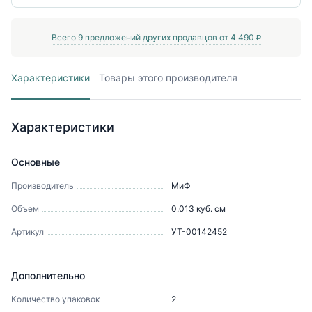
Всего
9
предложений других продавцов от
4 490
P
Характеристики
Товары этого производителя
Характеристики
Основные
Производитель
МиФ
Объем
0.013
куб. см
Артикул
УТ-00142452
Дополнительно
Количество упаковок
2