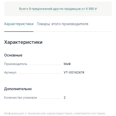
Всего
9
предложений других продавцов от
4 990
P
Характеристики
Товары этого производителя
Характеристики
Основные
Производитель
МиФ
Артикул
УТ-00142474
Дополнительно
Количество упаковок
2
Информация о технических характеристиках, комплекте поставки,