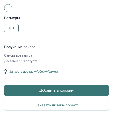
Размеры
0
0
0
Получение заказа
Самовывоз
завтра
Доставка
с 10 августа
Заказать доставку/сборку/замер
Добавить в корзину
Заказать дизайн-проект