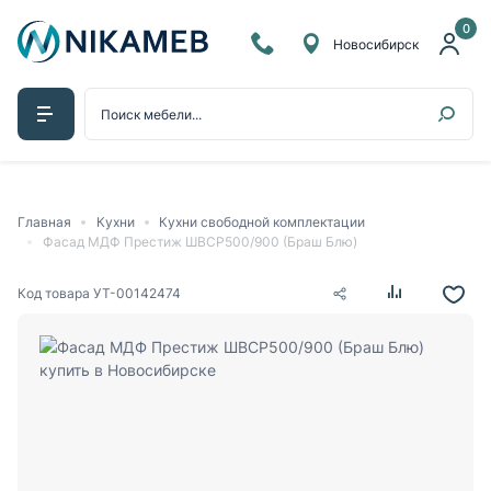
0
Новосибирск
Главная
Кухни
Кухни свободной комплектации
Фасад МДФ Престиж ШВСР500/900 (Браш Блю)
Код товара
УТ-00142474