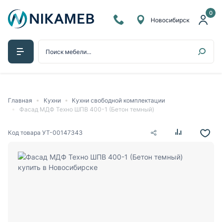
0
Новосибирск
Главная
Кухни
Кухни свободной комплектации
Фасад МДФ Техно ШПВ 400-1 (Бетон темный)
Код товара
УТ-00147343