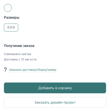
Размеры
0
0
0
Получение заказа
Самовывоз
завтра
Доставка
с 10 августа
Заказать доставку/сборку/замер
Добавить в корзину
Заказать дизайн-проект