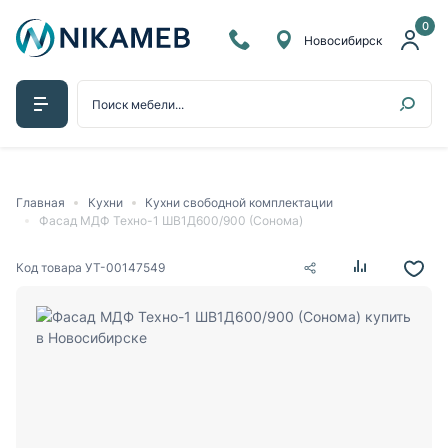
0
Новосибирск
Главная
Кухни
Кухни свободной комплектации
Фасад МДФ Техно-1 ШВ1Д600/900 (Сонома)
Код товара
УТ-00147549