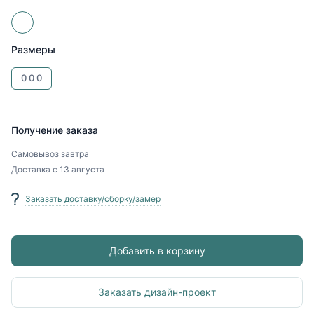
Размеры
0
0
0
Получение заказа
Самовывоз
завтра
Доставка
с 13 августа
Заказать доставку/сборку/замер
Добавить в корзину
Заказать дизайн-проект