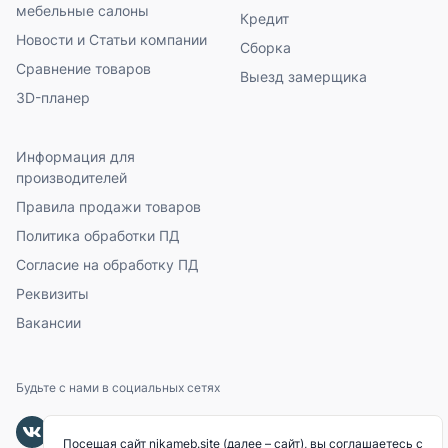
мебельные салоны
Кредит
Новости и Статьи компании
Сборка
Сравнение товаров
Выезд замерщика
3D-планер
Информация для
производителей
Правила продажи товаров
Политика обработки ПД
Согласие на обработку ПД
Реквизиты
Вакансии
Будьте с нами в социальных сетях
Посещая сайт nikameb.site (далее – сайт), вы соглашаетесь с