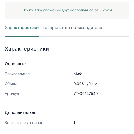
Всего
9
предложений других продавцов от
3 257
P
Характеристики
Товары этого производителя
Характеристики
Основные
Производитель
МиФ
Объем
0.008
куб. см
Артикул
УТ-00147549
Дополнительно
Количество упаковок
1