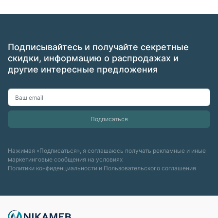
Подписывайтесь и получайте секретные
скидки, информацию о распродажах и
другие интересные предложения
Нажимая «Подписаться», я соглашаюсь получать рекламные и иные
маркетинговые сообщения на условиях
Политики конфиденциальности
и
Пользовательского соглашения