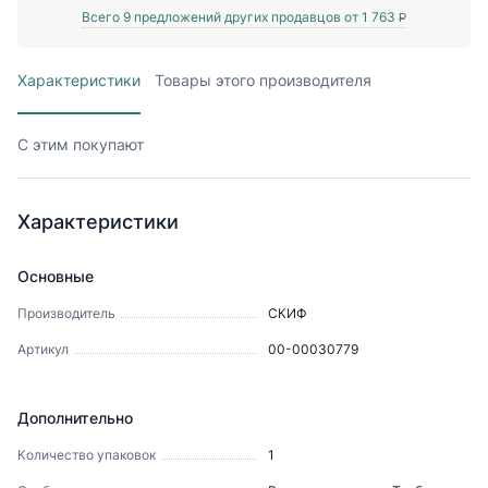
Всего
9
предложений других продавцов от
1 763
P
Характеристики
Товары этого производителя
С этим покупают
Характеристики
Основные
Производитель
СКИФ
Артикул
00-00030779
Дополнительно
Количество упаковок
1