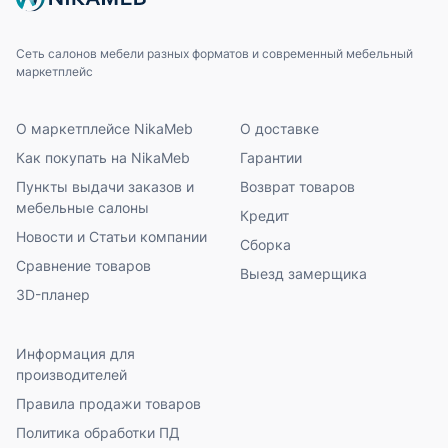
Сеть салонов мебели разных форматов и современный мебельный
маркетплейс
О маркетплейсе NikaMeb
О доставке
Как покупать на NikaMeb
Гарантии
Пункты выдачи заказов и
Возврат товаров
мебельные салоны
Кредит
Новости и Статьи компании
Сборка
Сравнение товаров
Выезд замерщика
3D-планер
Информация для
производителей
Правила продажи товаров
Политика обработки ПД