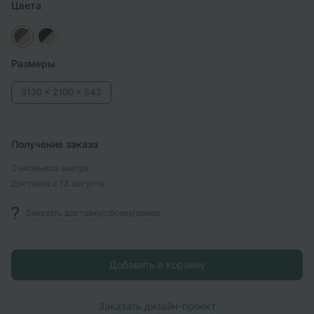
Цвета
Размеры
3130 x
2100 x
542
Получение заказа
Самовывоз
завтра
Доставка
с 13 августа
Заказать доставку/сборку/замер
Добавить в корзину
Заказать дизайн-проект