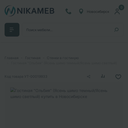
0
Новосибирск
Главная
Гостиная
Стенки в гостиную
Гостиная "Ольбия" (Ясень шимо темный/Ясень шимо светлый)
Код товара
УТ-00019933