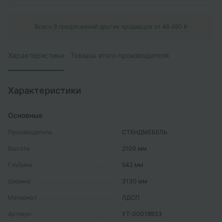
Всего
9
предложений других продавцов от
48 490
P
Характеристики
Товары этого производителя
Характеристики
Основные
Производитель
СТЕНДМЕБЕЛЬ
Высота
2100
мм
Глубина
542
мм
Ширина
3130
мм
Материал
ЛДСП
Артикул
УТ-00019933