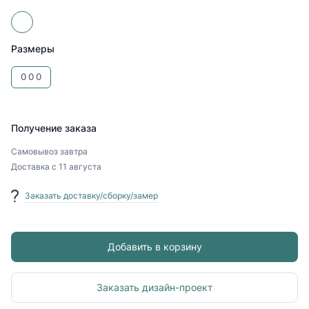
Размеры
0
0
0
Получение заказа
Самовывоз
завтра
Доставка
с 11 августа
Заказать доставку/сборку/замер
Добавить в корзину
Заказать дизайн-проект