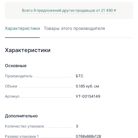
Всего
9
предложений других продавцов от
21 490
P
Характеристики
Товары этого производителя
Характеристики
Основные
Производитель
БТС
Объем
0.185
куб. см
Артикул
УТ-00154149
Дополнительно
Количество упаковок
3
Размер упаковки 1
0768х668х128