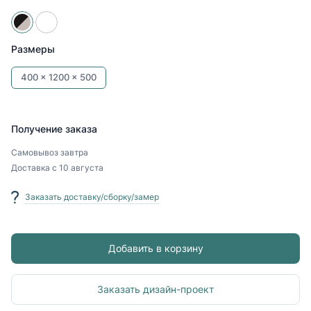
Размеры
400 x
1200 x
500
Получение заказа
Самовывоз
завтра
Доставка
с 10 августа
Заказать доставку/сборку/замер
Добавить в корзину
Заказать дизайн-проект