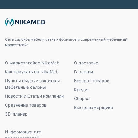
Сеть салонов мебели разных форматов и современный мебельный
маркетплейс
О маркетплейсе NikaMeb
О доставке
Как покупать на NikaMeb
Гарантии
Пункты выдачи заказов и
Возврат товаров
мебельные салоны
Кредит
Новости и Статьи компании
Сборка
Сравнение товаров
Выезд замерщика
3D-планер
Информация для