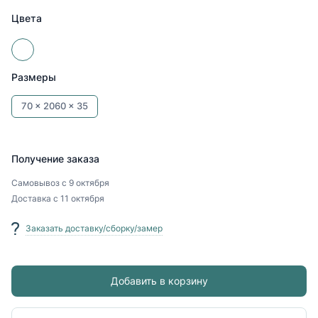
Цвета
Размеры
70 x
2060 x
35
Получение заказа
Самовывоз
с 9 октября
Доставка
с 11 октября
Заказать доставку/сборку/замер
Добавить в корзину