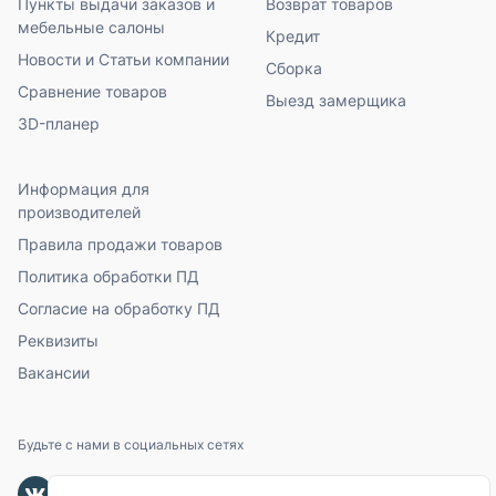
Пункты выдачи заказов и
Возврат товаров
мебельные салоны
Кредит
Новости и Статьи компании
Сборка
Сравнение товаров
Выезд замерщика
3D-планер
Информация для
производителей
Правила продажи товаров
Политика обработки ПД
Согласие на обработку ПД
Реквизиты
Вакансии
Будьте с нами в социальных сетях