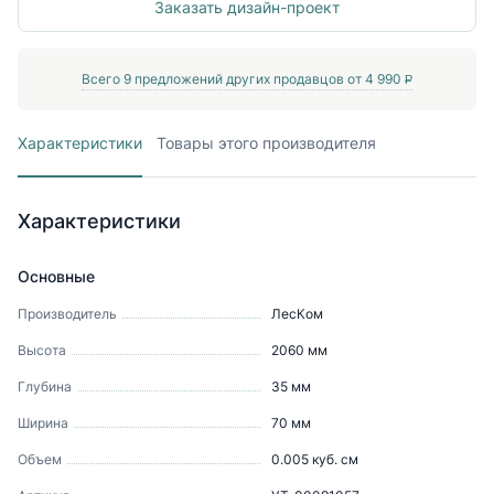
Заказать дизайн-проект
Всего
9
предложений других продавцов от
4 990
P
Характеристики
Товары этого производителя
Характеристики
Основные
Производитель
ЛесКом
Высота
2060
мм
Глубина
35
мм
Ширина
70
мм
Объем
0.005
куб. см