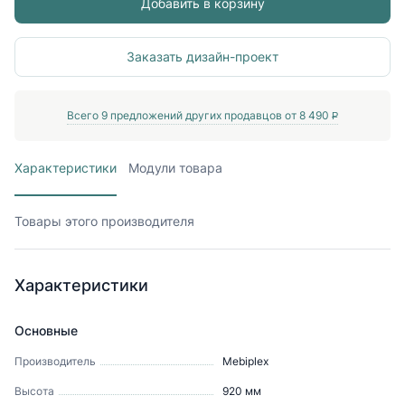
Добавить в корзину
Заказать дизайн-проект
Всего
9
предложений других продавцов от
8 490
P
Характеристики
Модули товара
Товары этого производителя
Характеристики
Основные
Производитель
Mebiрlex
Высота
920
мм