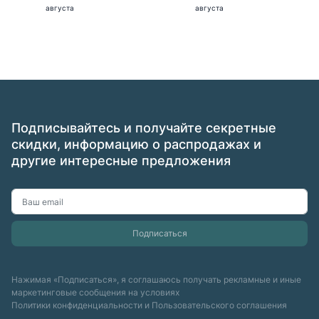
августа
августа
Подписывайтесь и получайте секретные
скидки, информацию о распродажах и
другие интересные предложения
Нажимая «Подписаться», я соглашаюсь получать рекламные и иные
маркетинговые сообщения на условиях
Политики конфиденциальности
и
Пользовательского соглашения