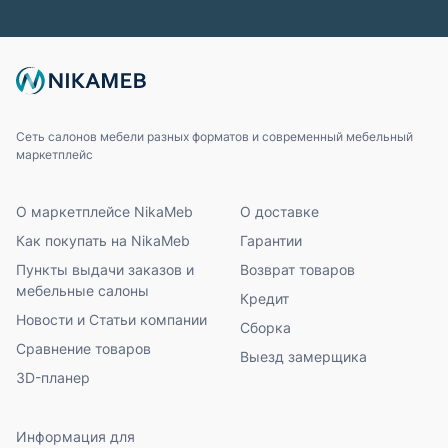
Сеть салонов мебели разных форматов и современный мебельный
маркетплейс
О маркетплейсе NikaMeb
О доставке
Как покупать на NikaMeb
Гарантии
Пункты выдачи заказов и
Возврат товаров
мебельные салоны
Кредит
Новости и Статьи компании
Сборка
Сравнение товаров
Выезд замерщика
3D-планер
Информация для