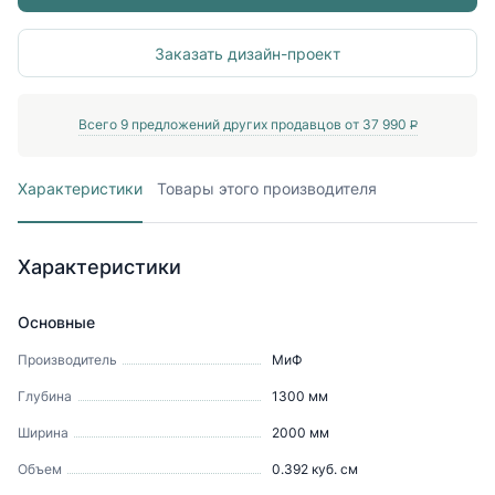
Заказать дизайн-проект
Всего
9
предложений других продавцов от
37 990
P
Характеристики
Товары этого производителя
Характеристики
Основные
Производитель
МиФ
Глубина
1300
мм
Ширина
2000
мм
Объем
0.392
куб. см