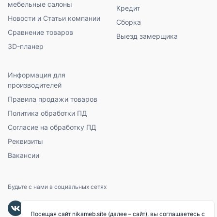
мебельные салоны
Кредит
Новости и Статьи компании
Сборка
Сравнение товаров
Выезд замерщика
3D-планер
Информация для
производителей
Правила продажи товаров
Политика обработки ПД
Согласие на обработку ПД
Реквизиты
Вакансии
Будьте с нами в социальных сетях
Посещая сайт nikameb.site (далее – сайт), вы соглашаетесь с