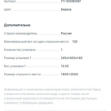
Артикул
УТ-00080597
Цвет
Береза
Дополнительно
Страна производитель
Россия
Максимальный вес на одно спальное место
120
Количество упаковок
1
Размер упаковки 1
240х1400х140
Вес упаковки 1
12.05
Размер спального места
1400x2000
Информация о технических характеристиках, комплекте поставки,
стране изготовления, внешнем виде и цвете товара носит
справочный характер и основывается на последних доступных
к моменту публикации сведениях