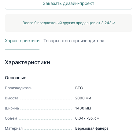
Заказать дизайн-проект
Всего
9
предложений других продавцов от
3 243
P
Характеристики
Товары этого производителя
Характеристики
Основные
Производитель
БТС
Высота
2000
мм
Ширина
1400
мм
Объем
0.047
куб. см
Материал
Березовая фанера