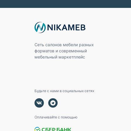
Сеть салонов мебели разных
форматов и современный
мебельный маркетплейс
Будьте с нами в социальных сетях
Оплачивайте с помощью