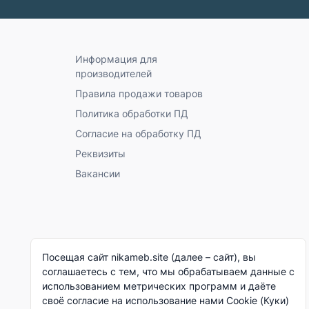
Информация для
производителей
Правила продажи товаров
Политика обработки ПД
Согласие на обработку ПД
Реквизиты
Вакансии
Посещая сайт nikameb.site (далее – сайт), вы
соглашаетесь с тем, что мы обрабатываем данные с
использованием метрических программ и даёте
своё согласие на использование нами Cookie (Куки)