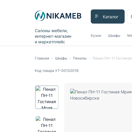
Каталог
Салоны мебели,
Кухни
Шкафы
Мя
интернет-магазин
и маркетплейс
Главная
Шкафы
Пеналы
Пенал ПН-11 Гостиная
Код товара
УТ-00102018