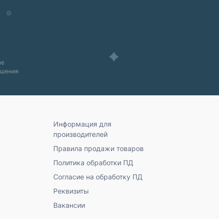
ые
ашения
Информация для
производителей
Правила продажи товаров
Политика обработки ПД
Согласие на обработку ПД
Реквизиты
Вакансии