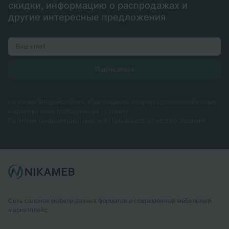
скидки, информацию о распродажах и
другие интересные предложения
Нажимая «Подписаться», я соглашаюсь получать рекламные и иные
маркетинговые сообщения на условиях
Политики конфиденциальности
и
Пользовательского соглашения
Сеть салонов мебели разных форматов и современный мебельный
маркетплейс