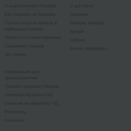
О маркетплейсе NikaMeb
О доставке
Как покупать на NikaMeb
Гарантии
Пункты выдачи заказов и
Возврат товаров
мебельные салоны
Кредит
Новости и Статьи компании
Сборка
Сравнение товаров
Выезд замерщика
3D-планер
Информация для
производителей
Правила продажи товаров
Политика обработки ПД
Согласие на обработку ПД
Реквизиты
Вакансии