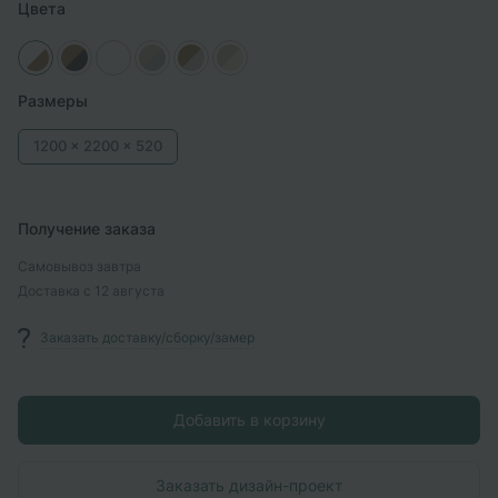
Цвета
Размеры
1200 x
2200 x
520
Получение заказа
Самовывоз
завтра
Доставка
с 12 августа
Заказать доставку/сборку/замер
Добавить в корзину
Заказать дизайн-проект