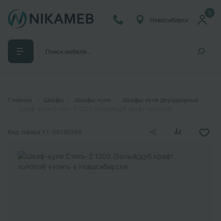
0
Новосибирск
Главная
Шкафы
Шкафы-купе
Шкафы-купе двухдверные
Шкаф-купе Стиль-2 1200 (белый/дуб крафт золотой)
Код товара
УТ-00120246