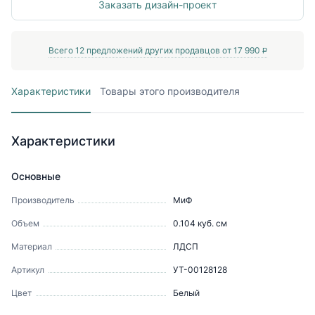
Заказать дизайн-проект
Всего
12
предложений других продавцов от
17 990
P
Характеристики
Товары этого производителя
Характеристики
Основные
Производитель
МиФ
Объем
0.104
куб. см
Материал
ЛДСП
Артикул
УТ-00128128
Цвет
Белый