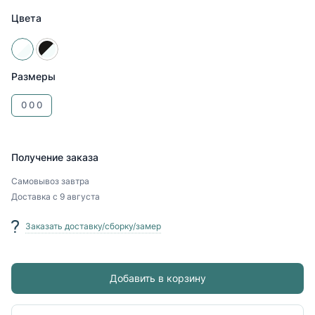
Цвета
Размеры
0
0
0
Получение заказа
Самовывоз
завтра
Доставка
с 9 августа
Заказать доставку/сборку/замер
Добавить в корзину