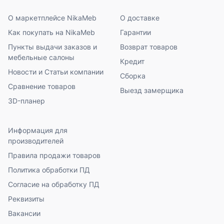
О маркетплейсе NikaMeb
О доставке
Как покупать на NikaMeb
Гарантии
Пункты выдачи заказов и
Возврат товаров
мебельные салоны
Кредит
Новости и Статьи компании
Сборка
Сравнение товаров
Выезд замерщика
3D-планер
Информация для
производителей
Правила продажи товаров
Политика обработки ПД
Согласие на обработку ПД
Реквизиты
Вакансии