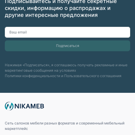
Подписывайтесь и получайте секретные
скидки, информацию о распродажах и
другие интересные предложения
Нажимая «Подписаться», я соглашаюсь получать рекламные и иные
маркетинговые сообщения на условиях
Политики конфиденциальности
и
Пользовательского соглашения
Сеть салонов мебели разных форматов и современный мебельный
маркетплейс