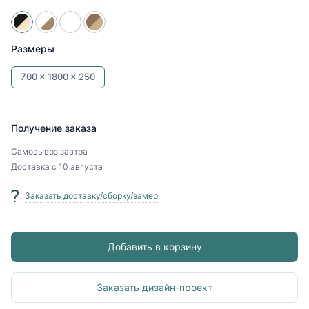
Размеры
700 x
1800 x
250
Получение заказа
Самовывоз
завтра
Доставка
с 10 августа
Заказать доставку/сборку/замер
Добавить в корзину
Заказать дизайн-проект