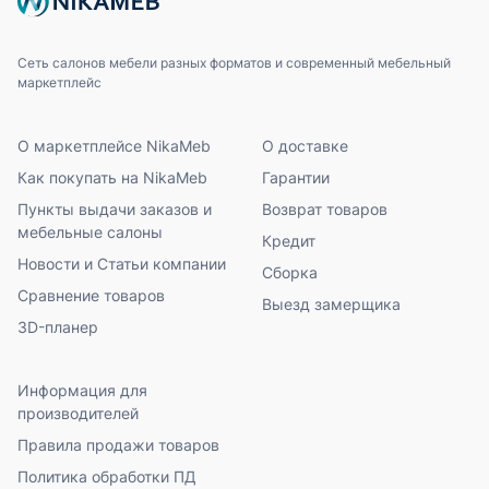
Сеть салонов мебели разных форматов и современный мебельный
маркетплейс
О маркетплейсе NikaMeb
О доставке
Как покупать на NikaMeb
Гарантии
Пункты выдачи заказов и
Возврат товаров
мебельные салоны
Кредит
Новости и Статьи компании
Сборка
Сравнение товаров
Выезд замерщика
3D-планер
Информация для
производителей
Правила продажи товаров
Политика обработки ПД