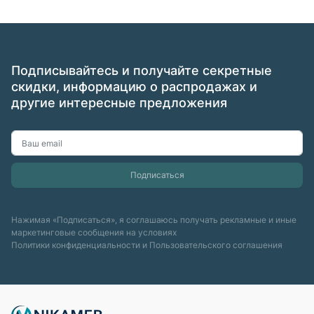
Подписывайтесь и получайте секретные
скидки, информацию о распродажах и
другие интересные предложения
Нажимая «Подписаться», я соглашаюсь получать рекламные и иные
маркетинговые сообщения на условиях
Политики конфиденциальности
и
Пользовательского соглашения