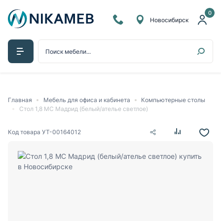
0
Новосибирск
Главная
Мебель для офиса и кабинета
Компьютерные столы
Стол 1,8 МС Мадрид (белый/ателье светлое)
Код товара
УТ-00164012