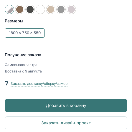
Размеры
1800 x
750 x
550
Получение заказа
Самовывоз
завтра
Доставка
с 9 августа
Заказать доставку/сборку/замер
Добавить в корзину
Заказать дизайн-проект