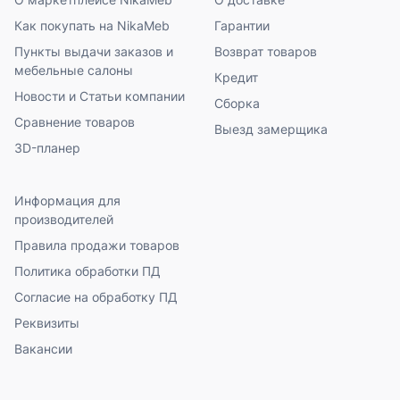
Как покупать на NikaMeb
Гарантии
Пункты выдачи заказов и
Возврат товаров
мебельные салоны
Кредит
Новости и Статьи компании
Сборка
Сравнение товаров
Выезд замерщика
3D-планер
Информация для
производителей
Правила продажи товаров
Политика обработки ПД
Согласие на обработку ПД
Реквизиты
Вакансии