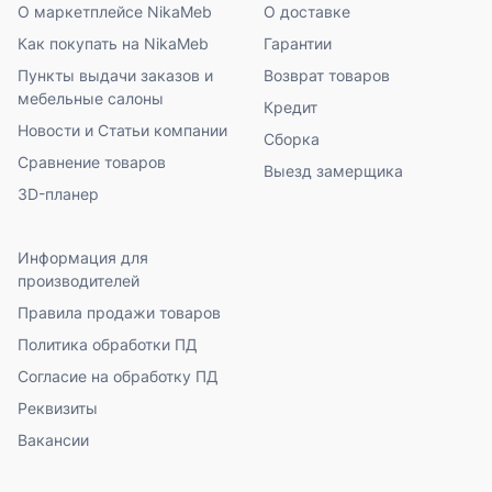
О маркетплейсе NikaMeb
О доставке
Как покупать на NikaMeb
Гарантии
Пункты выдачи заказов и
Возврат товаров
мебельные салоны
Кредит
Новости и Статьи компании
Сборка
Сравнение товаров
Выезд замерщика
3D-планер
Информация для
производителей
Правила продажи товаров
Политика обработки ПД
Согласие на обработку ПД
Реквизиты
Вакансии