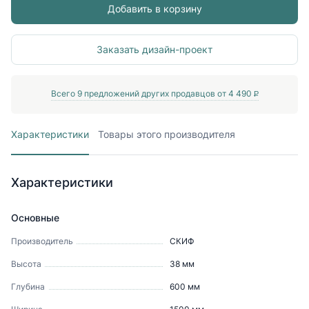
Добавить в корзину
Заказать дизайн-проект
Всего
9
предложений других продавцов от
4 490
P
Характеристики
Товары этого производителя
Характеристики
Основные
Производитель
СКИФ
Высота
38
мм
Глубина
600
мм