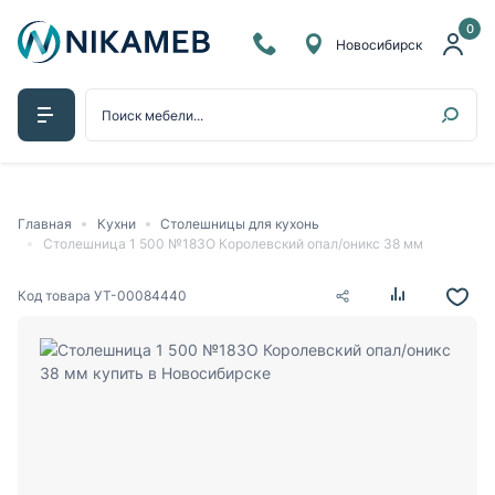
0
Новосибирск
Главная
Кухни
Столешницы для кухонь
Столешница 1 500 №183О Королевский опал/оникс 38 мм
Код товара
УТ-00084440