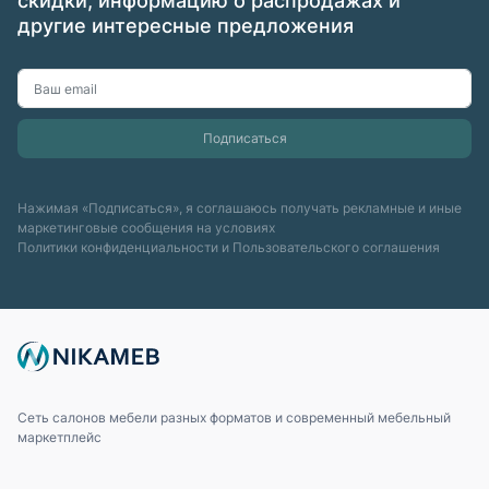
скидки, информацию о распродажах и
другие интересные предложения
Нажимая «Подписаться», я соглашаюсь получать рекламные и иные
маркетинговые сообщения на условиях
Политики конфиденциальности
и
Пользовательского соглашения
Сеть салонов мебели разных форматов и современный мебельный
маркетплейс