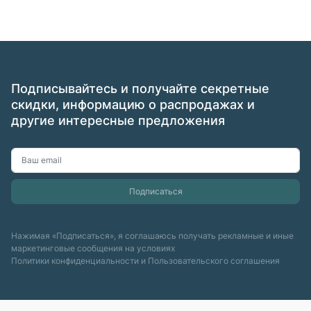
Подписывайтесь и получайте секретные
скидки, информацию о распродажах и
другие интересные предложения
Нажимая «Подписаться», я соглашаюсь получать рекламные и иные
маркетинговые сообщения на условиях
Политики конфиденциальности
и
Пользовательского соглашения