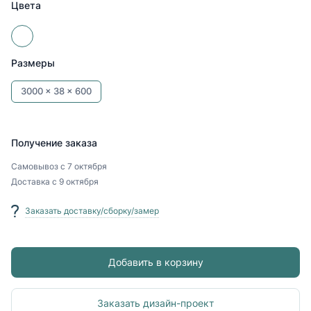
Цвета
Размеры
3000 x
38 x
600
Получение заказа
Самовывоз
с 7 октября
Доставка
с 9 октября
Заказать доставку/сборку/замер
Добавить в корзину
Заказать дизайн-проект