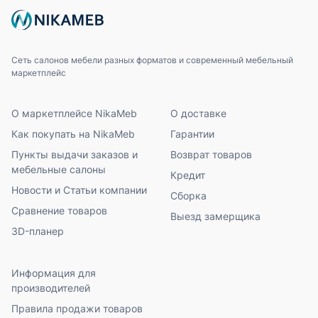
Сеть салонов мебели разных форматов и современный мебельный
маркетплейс
О маркетплейсе NikaMeb
О доставке
Как покупать на NikaMeb
Гарантии
Пункты выдачи заказов и
Возврат товаров
мебельные салоны
Кредит
Новости и Статьи компании
Сборка
Сравнение товаров
Выезд замерщика
3D-планер
Информация для
производителей
Правила продажи товаров