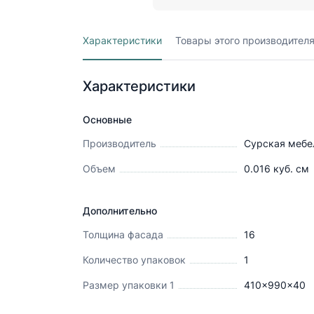
Характеристики
Товары этого производител
Характеристики
Основные
Производитель
Сурская мебе
Объем
0.016
куб. см
Дополнительно
Толщина фасада
16
Количество упаковок
1
Размер упаковки 1
410x990x40