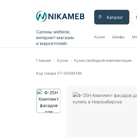
Каталог
Салоны мебели,
Кухни
Шкафы
Мя
интернет-магазин
и маркетплейс
Главная
Кухни
Кухни свободной комплектации
Код товара
УТ-00084186