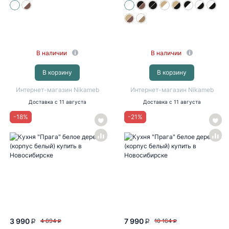
В наличии
В наличии
В корзину
В корзину
Интернет-магазин Nikameb
Интернет-магазин Nikameb
Доставка
с 11 августа
Доставка
с 11 августа
-
18
%
-
21
%
3 990
7 990
4 894
10 164
P
P
P
P