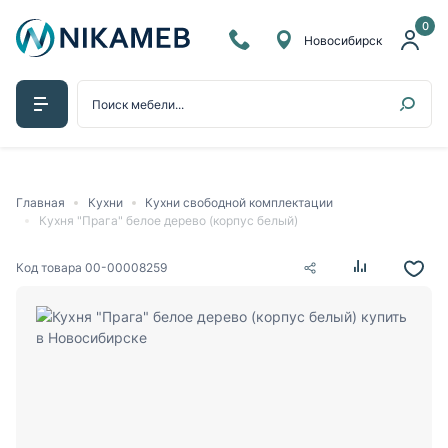
0
Новосибирск
Главная
Кухни
Кухни свободной комплектации
Кухня "Прага" белое дерево (корпус белый)
Код товара
00-00008259