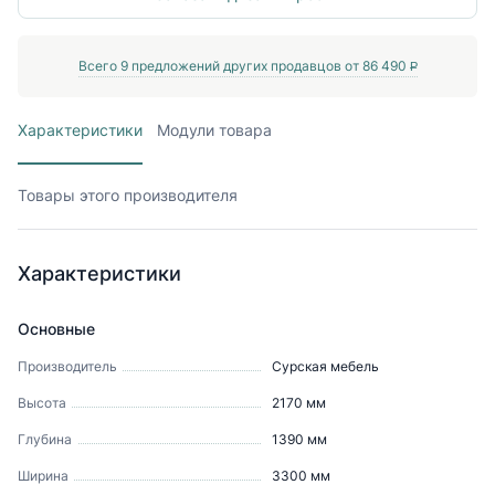
Всего
9
предложений других продавцов от
86 490
P
Характеристики
Модули товара
Товары этого производителя
Характеристики
Основные
Производитель
Сурская мебель
Высота
2170
мм
Глубина
1390
мм
Ширина
3300
мм