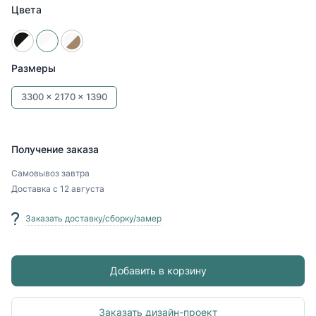
Цвета
Размеры
3300 x
2170 x
1390
Получение заказа
Самовывоз
завтра
Доставка
с 12 августа
Заказать доставку/сборку/замер
Добавить в корзину
Заказать дизайн-проект