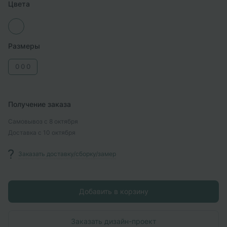
Цвета
Размеры
0
0
0
Получение заказа
Самовывоз
с 8 октября
Доставка
с 10 октября
Заказать доставку/сборку/замер
Добавить в корзину
Заказать дизайн-проект