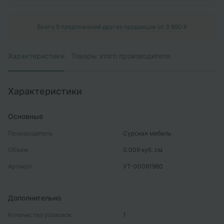
Всего
9
предложений других продавцов от
3 990
P
Характеристики
Товары этого производителя
Характеристики
Основные
Производитель
Сурская мебель
Объем
0.009
куб. см
Артикул
УТ-00091960
Дополнительно
Количество упаковок
1