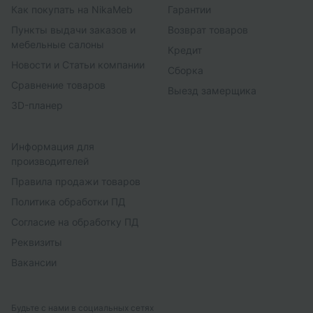
Как покупать на NikaMeb
Гарантии
Пункты выдачи заказов и
Возврат товаров
мебельные салоны
Кредит
Новости и Статьи компании
Сборка
Сравнение товаров
Выезд замерщика
3D-планер
Информация для
производителей
Правила продажи товаров
Политика обработки ПД
Согласие на обработку ПД
Реквизиты
Вакансии
Будьте с нами в социальных сетях