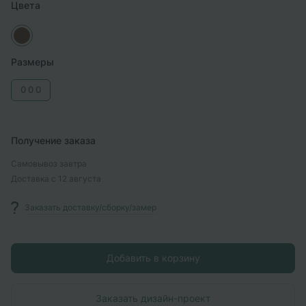
Цвета
Размеры
0
0
0
Получение заказа
Самовывоз
завтра
Доставка
с 12 августа
Заказать доставку/сборку/замер
Добавить в корзину
Заказать дизайн-проект