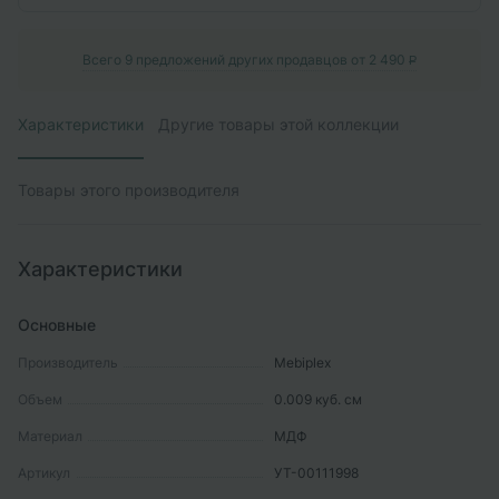
Всего
9
предложений других продавцов от
2 490
P
Характеристики
Другие товары этой коллекции
Товары этого производителя
Характеристики
Основные
Производитель
Mebiрlex
Объем
0.009
куб. см
Материал
МДФ
Артикул
УТ-00111998