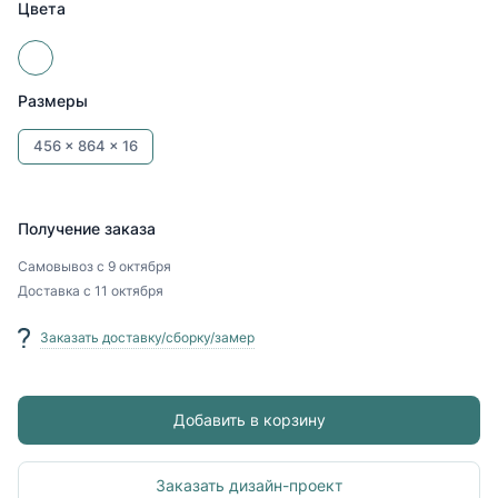
Цвета
Размеры
456 x
864 x
16
Получение заказа
Самовывоз
с 9 октября
Доставка
с 11 октября
Заказать доставку/сборку/замер
Добавить в корзину
Заказать дизайн-проект