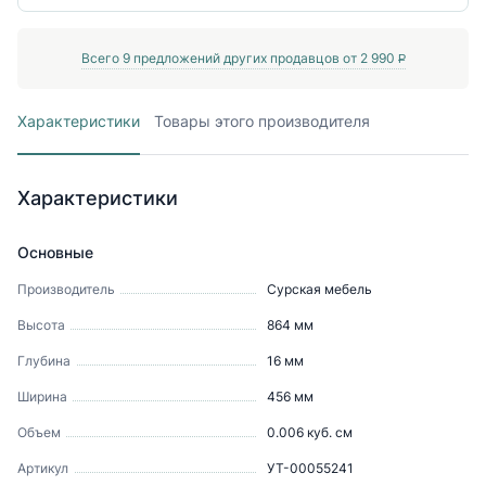
Всего
9
предложений других продавцов от
2 990
P
Характеристики
Товары этого производителя
Характеристики
Основные
Производитель
Сурская мебель
Высота
864
мм
Глубина
16
мм
Ширина
456
мм
Объем
0.006
куб. см
Артикул
УТ-00055241