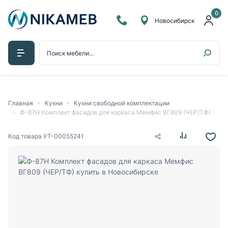
0
Новосибирск
Главная
Кухни
Кухни свободной комплектации
Ф-87Н Комплект фасадов для каркаса Мемфис ВГ809 (ЧЕР/ТФ)
Код товара
УТ-00055241