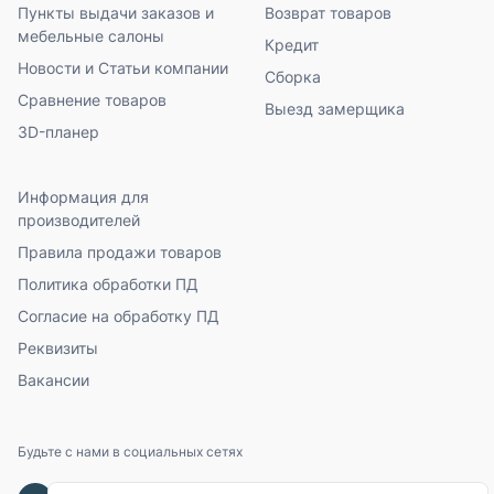
Пункты выдачи заказов и
Возврат товаров
мебельные салоны
Кредит
Новости и Статьи компании
Сборка
Сравнение товаров
Выезд замерщика
3D-планер
Информация для
производителей
Правила продажи товаров
Политика обработки ПД
Согласие на обработку ПД
Реквизиты
Вакансии
Будьте с нами в социальных сетях