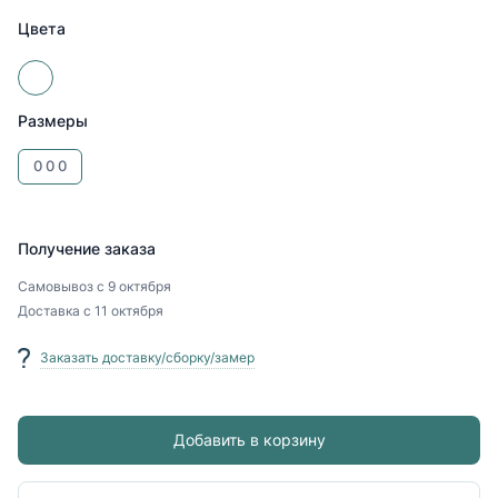
Цвета
Размеры
0
0
0
Получение заказа
Самовывоз
с 9 октября
Доставка
с 11 октября
Заказать доставку/сборку/замер
Добавить в корзину