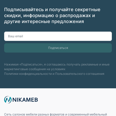
Подписывайтесь и получайте секретные
скидки, информацию о распродажах и
другие интересные предложения
Нажимая «Подписаться», я соглашаюсь получать рекламные и иные
маркетинговые сообщения на условиях
Политики конфиденциальности
и
Пользовательского соглашения
Сеть салонов мебели разных форматов и современный мебельный