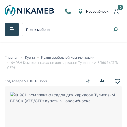
0
Новосибирск
Главная
Кухни
Кухни свободной комплектации
Ф-98H Комплект фасадов для каркасов Тулиппа-М ВП609 (АТЛ/
СЕР)
Код товара
УТ-00100558