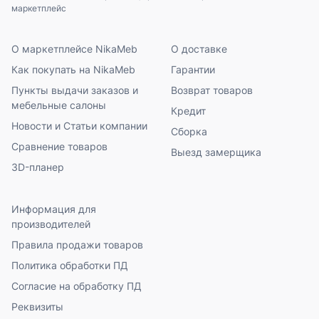
маркетплейс
О маркетплейсе NikaMeb
О доставке
Как покупать на NikaMeb
Гарантии
Пункты выдачи заказов и
Возврат товаров
мебельные салоны
Кредит
Новости и Статьи компании
Сборка
Сравнение товаров
Выезд замерщика
3D-планер
Информация для
производителей
Правила продажи товаров
Политика обработки ПД
Согласие на обработку ПД
Реквизиты