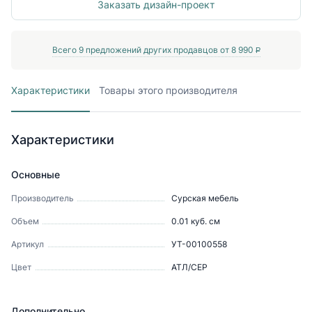
Заказать дизайн-проект
Всего
9
предложений других продавцов от
8 990
P
Характеристики
Товары этого производителя
Характеристики
Основные
Производитель
Сурская мебель
Объем
0.01
куб. см
Артикул
УТ-00100558
Цвет
АТЛ/СЕР
Дополнительно