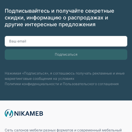
Подписывайтесь и получайте секретные
скидки, информацию о распродажах и
другие интересные предложения
Нажимая «Подписаться», я соглашаюсь получать рекламные и иные
маркетинговые сообщения на условиях
Политики конфиденциальности
и
Пользовательского соглашения
Сеть салонов мебели разных форматов и современный мебельный