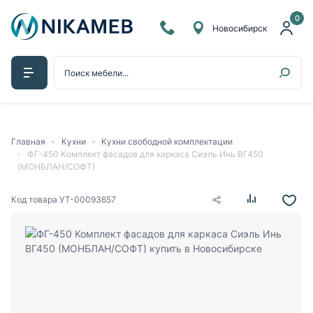
0
Новосибирск
Главная
Кухни
Кухни свободной комплектации
ФГ-450 Комплект фасадов для каркаса Сиэль Инь ВГ450
(МОНБЛАН/СОФТ)
Код товара
УТ-00093657