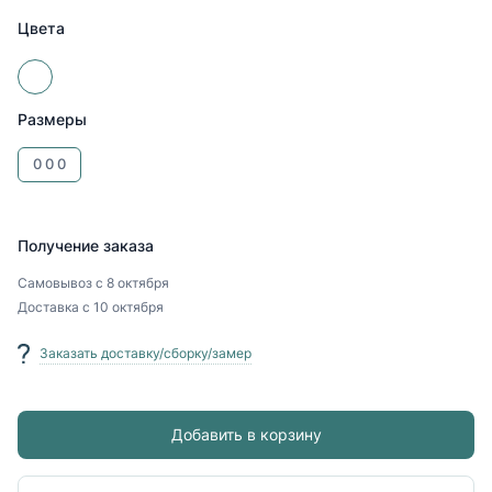
Цвета
Размеры
0
0
0
Получение заказа
Самовывоз
с 8 октября
Доставка
с 10 октября
Заказать доставку/сборку/замер
Добавить в корзину