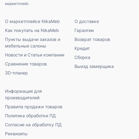
маркетплейс
О маркетплейсе NikaMeb
О доставке
Как покупать на NikaMeb
Гарантии
Пункты выдачи заказов и
Возврат товаров
мебельные салоны
Кредит
Новости и Статьи компании
Сборка
Сравнение товаров
Выезд замерщика
3D-планер
Информация для
производителей
Правила продажи товаров
Политика обработки ПД
Согласие на обработку ПД
Реквизиты