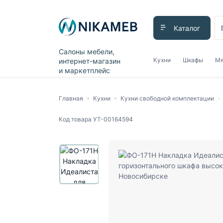
Каталог
Салоны мебели,
Кухни
Шкафы
Мя
интернет-магазин
и маркетплейс
Главная
Кухни
Кухни свободной комплектации
Код товара
УТ-00164594