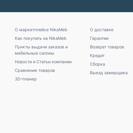
О маркетплейсе NikaMeb
О доставке
Как покупать на NikaMeb
Гарантии
Пункты выдачи заказов и
Возврат товаров
мебельные салоны
Кредит
Новости и Статьи компании
Сборка
Сравнение товаров
Выезд замерщика
3D-планер