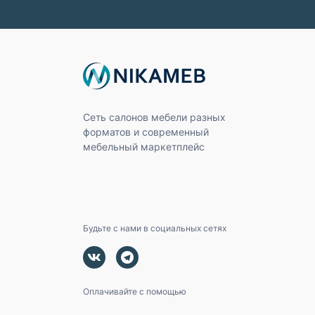
Сеть салонов мебели разных
форматов и современный
мебельный маркетплейс
Будьте с нами в социальных сетях
Оплачивайте с помощью