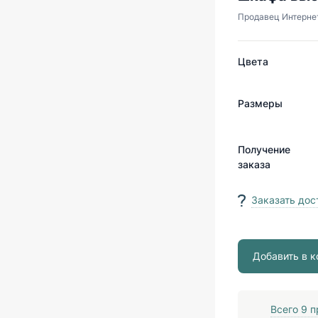
Продавец
Интерне
Цвета
Размеры
Получение
заказа
Заказать дос
Добавить в к
Всего
9
п