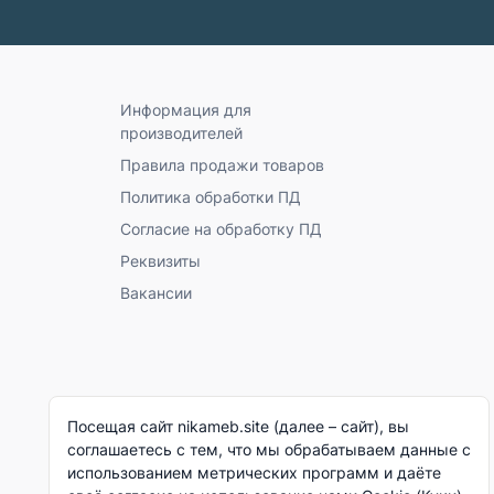
Информация для
производителей
Правила продажи товаров
Политика обработки ПД
Согласие на обработку ПД
Реквизиты
Вакансии
Посещая сайт nikameb.site (далее – сайт), вы
соглашаетесь с тем, что мы обрабатываем данные с
использованием метрических программ и даёте