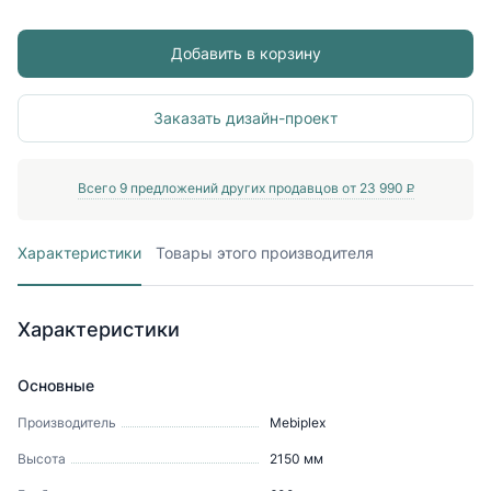
Добавить в корзину
Заказать дизайн-проект
Всего
9
предложений других продавцов от
23 990
P
Характеристики
Товары этого производителя
Характеристики
Основные
Производитель
Mebiрlex
Высота
2150
мм