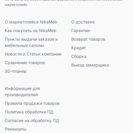
маркетплейс
О маркетплейсе NikaMeb
О доставке
Как покупать на NikaMeb
Гарантии
Пункты выдачи заказов и
Возврат товаров
мебельные салоны
Кредит
Новости и Статьи компании
Сборка
Сравнение товаров
Выезд замерщика
3D-планер
Информация для
производителей
Правила продажи товаров
Политика обработки ПД
Согласие на обработку ПД
Реквизиты