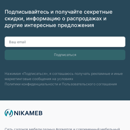
Подписывайтесь и получайте секретные
скидки, информацию о распродажах и
другие интересные предложения
Нажимая «Подписаться», я соглашаюсь получать рекламные и иные
маркетинговые сообщения на условиях
Политики конфиденциальности
и
Пользовательского соглашения
Сеть салонов мебели разных форматов и современный мебельный