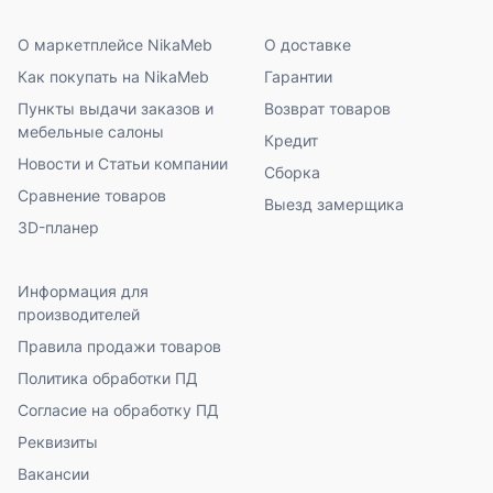
О маркетплейсе NikaMeb
О доставке
Как покупать на NikaMeb
Гарантии
Пункты выдачи заказов и
Возврат товаров
мебельные салоны
Кредит
Новости и Статьи компании
Сборка
Сравнение товаров
Выезд замерщика
3D-планер
Информация для
производителей
Правила продажи товаров
Политика обработки ПД
Согласие на обработку ПД
Реквизиты
Вакансии