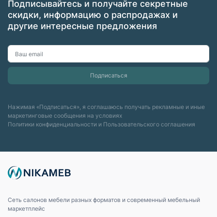
Подписывайтесь и получайте секретные
скидки, информацию о распродажах и
другие интересные предложения
Нажимая «Подписаться», я соглашаюсь получать рекламные и иные
маркетинговые сообщения на условиях
Политики конфиденциальности
и
Пользовательского соглашения
Сеть салонов мебели разных форматов и современный мебельный
маркетплейс