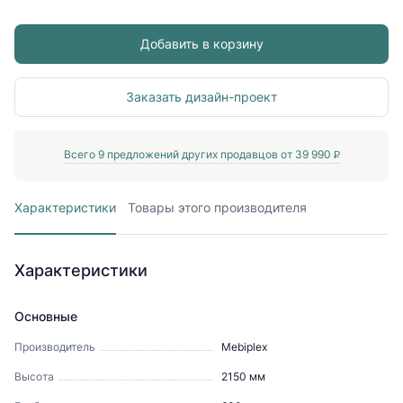
Добавить в корзину
Заказать дизайн-проект
Всего
9
предложений других продавцов от
39 990
P
Характеристики
Товары этого производителя
Характеристики
Основные
Производитель
Mebiрlex
Высота
2150
мм