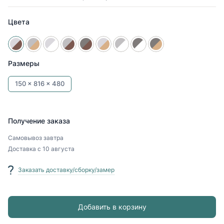
Цвета
Размеры
150 x
816 x
480
Получение заказа
Самовывоз
завтра
Доставка
с 10 августа
Заказать доставку/сборку/замер
Добавить в корзину