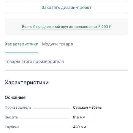
Заказать дизайн-проект
Всего
9
предложений других продавцов от
5 490
P
Характеристики
Модули товара
Товары этого производителя
Характеристики
Основные
Производитель
Сурская мебель
Высота
816
мм
Глубина
480
мм