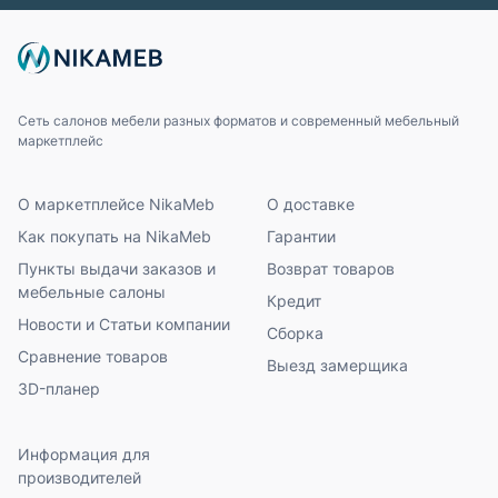
Сеть салонов мебели разных форматов и современный мебельный
маркетплейс
О маркетплейсе NikaMeb
О доставке
Как покупать на NikaMeb
Гарантии
Пункты выдачи заказов и
Возврат товаров
мебельные салоны
Кредит
Новости и Статьи компании
Сборка
Сравнение товаров
Выезд замерщика
3D-планер
Информация для
производителей