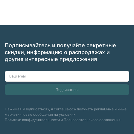
Подписывайтесь и получайте секретные
скидки, информацию о распродажах и
другие интересные предложения
Нажимая «Подписаться», я соглашаюсь получать рекламные и иные
маркетинговые сообщения на условиях
Политики конфиденциальности
и
Пользовательского соглашения