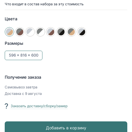
Что входит в состав набора за эту стоимость
Цвета
Размеры
596 x
816 x
600
Получение заказа
Самовывоз
завтра
Доставка
с 9 августа
Заказать доставку/сборку/замер
Добавить в корзину