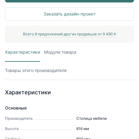
Заказать дизайн-проект
Всего
9
предложений других продавцов от
9 490
P
Характеристики
Модули товара
Товары этого производителя
Характеристики
Основные
Производитель
Столица мебели
Высота
816
мм
Глубина
600
мм