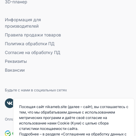
3D-планер
Информация для
производителей
Правила продажи товаров
Политика обработки ПД
Согласие на обработку ПД
Реквизиты
Вакансии
Будьте с нами в социальных сетях
Посещая сайт nikameb.site (далее – сайт), вы соглашаетесь с
тем, что мы обрабатываем данные с использованием
метрических программ и даёте своё согласие на
Оплачивайте с помощью
использование нами Cookie (Куки) с целью сбора
статистики посещаемости сайта.
Подробнее – в разделе
«Соглашение на обработку данных с