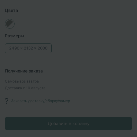
Цвета
Размеры
2490 x
2132 x
2000
Получение заказа
Самовывоз
завтра
Доставка
с 10 августа
Заказать доставку/сборку/замер
Добавить в корзину