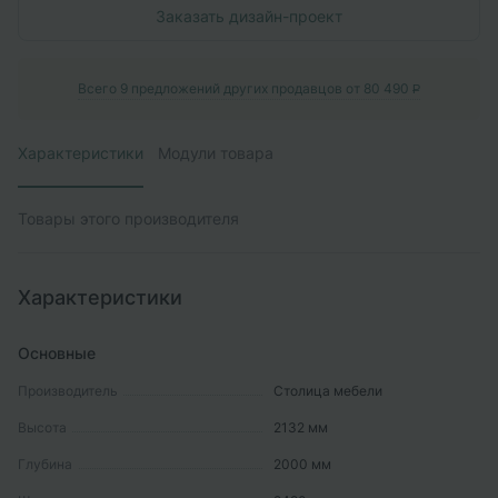
Заказать дизайн-проект
Всего
9
предложений других продавцов от
80 490
P
Характеристики
Модули товара
Товары этого производителя
Характеристики
Основные
Производитель
Столица мебели
Высота
2132
мм
Глубина
2000
мм