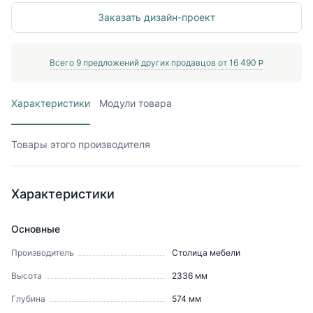
Заказать дизайн-проект
Всего
9
предложений других продавцов от
16 490
P
Характеристики
Модули товара
Товары этого производителя
Характеристики
Основные
Производитель
Столица мебели
Высота
2336
мм
Глубина
574
мм