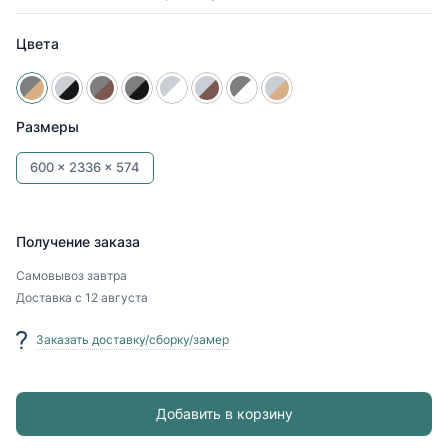
Цвета
Размеры
600 x
2336 x
574
Получение заказа
Самовывоз
завтра
Доставка
с 12 августа
Заказать доставку/сборку/замер
Добавить в корзину