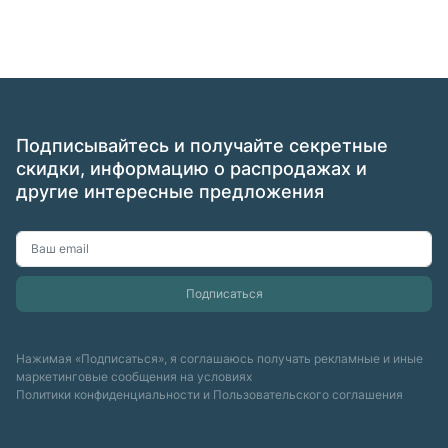
Подписывайтесь и получайте секретные
скидки, информацию о распродажах и
другие интересные предложения
Нажимая «Подписаться», я соглашаюсь получать рекламные и иные
маркетинговые сообщения на условиях
Политики конфиденциальности
и
Пользовательского соглашения