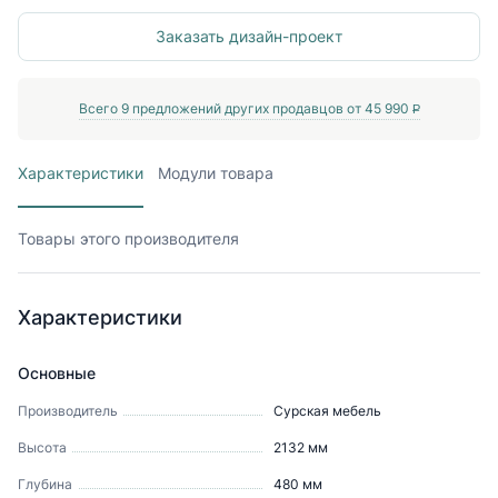
Заказать дизайн-проект
Всего
9
предложений других продавцов от
45 990
P
Характеристики
Модули товара
Товары этого производителя
Характеристики
Основные
Производитель
Сурская мебель
Высота
2132
мм
Глубина
480
мм