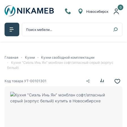
0
Новосибирск
Главная
Кухни
Кухни свободной комплектации
Кухня "Сиэль Инь Ян" монблан софт/атласный серый (корпус
белый)
Код товара
УТ-00101301