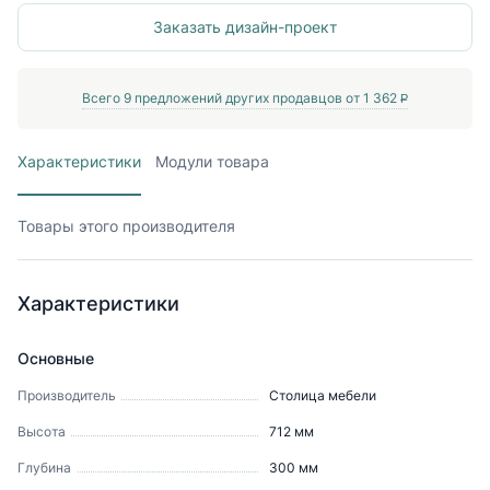
Заказать дизайн-проект
Всего
9
предложений других продавцов от
1 362
P
Характеристики
Модули товара
Товары этого производителя
Характеристики
Основные
Производитель
Столица мебели
Высота
712
мм
Глубина
300
мм