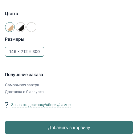
Цвета
Размеры
146 x
712 x
300
Получение заказа
Самовывоз
завтра
Доставка
с 9 августа
Заказать доставку/сборку/замер
Добавить в корзину