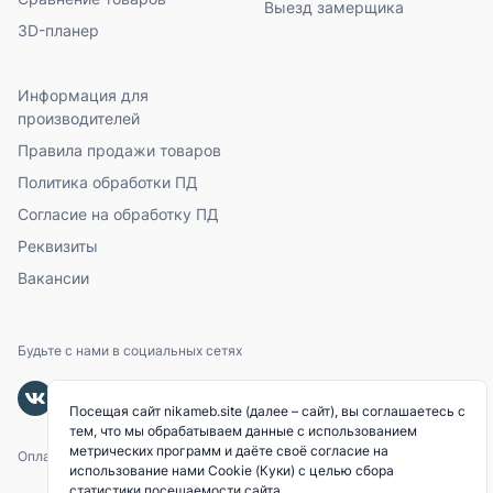
Выезд замерщика
3D-планер
Информация для
производителей
Правила продажи товаров
Политика обработки ПД
Согласие на обработку ПД
Реквизиты
Вакансии
Будьте с нами в социальных сетях
Посещая сайт nikameb.site (далее – сайт), вы соглашаетесь с
тем, что мы обрабатываем данные с использованием
метрических программ и даёте своё согласие на
Оплачивайте с помощью
использование нами Cookie (Куки) с целью сбора
статистики посещаемости сайта.