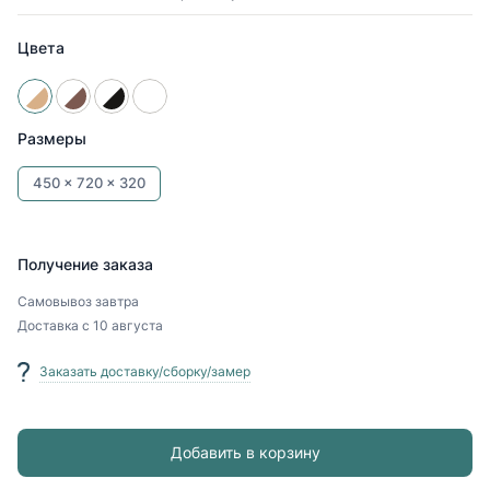
Цвета
Размеры
450 x
720 x
320
Получение заказа
Самовывоз
завтра
Доставка
с 10 августа
Заказать доставку/сборку/замер
Добавить в корзину