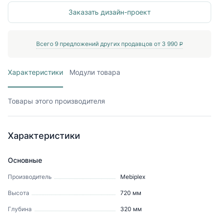
Заказать дизайн-проект
Всего
9
предложений других продавцов от
3 990
P
Характеристики
Модули товара
Товары этого производителя
Характеристики
Основные
Производитель
Mebiрlex
Высота
720
мм
Глубина
320
мм