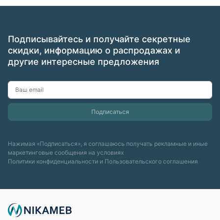
Подписывайтесь и получайте секретные
скидки, информацию о распродажах и
другие интересные предложения
Нажимая «Подписаться», я соглашаюсь получать рекламные и иные
маркетинговые сообщения на условиях
Политики конфиденциальности
и
Пользовательского соглашения