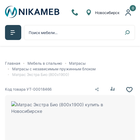
0
Новосибирск
Главная
Мебель в спальню
Матрасы
Матрасы с независимым пружинным блоком
Матрас Экстра Био (800х1900)
Код товара
УТ-00018466