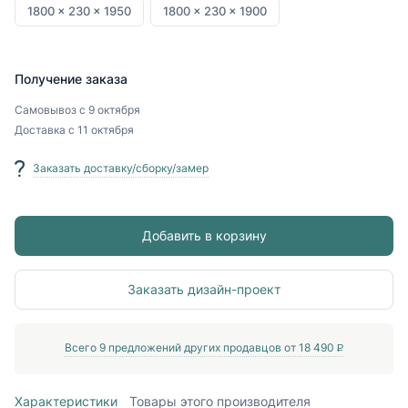
1800 x
230 x
1950
1800 x
230 x
1900
Получение заказа
Самовывоз
с 9 октября
Доставка
с 11 октября
Заказать доставку/сборку/замер
Добавить в корзину
Заказать дизайн-проект
Всего
9
предложений других продавцов от
18 490
P
Характеристики
Товары этого производителя