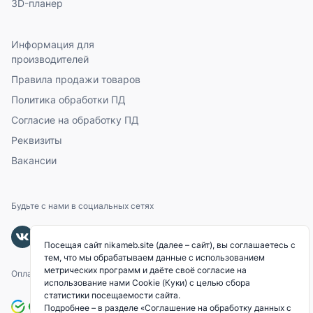
3D-планер
Информация для
производителей
Правила продажи товаров
Политика обработки ПД
Согласие на обработку ПД
Реквизиты
Вакансии
Будьте с нами в социальных сетях
Посещая сайт nikameb.site (далее – сайт), вы соглашаетесь с
тем, что мы обрабатываем данные с использованием
метрических программ и даёте своё согласие на
Оплачивайте с помощью
использование нами Cookie (Куки) с целью сбора
статистики посещаемости сайта.
Подробнее – в разделе
«Соглашение на обработку данных с