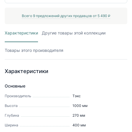
Всего
9
предложений других продавцов от
5 490
P
Характеристики
Другие товары этой коллекции
Товары этого производителя
Характеристики
Основные
Производитель
Тэкс
Высота
1000
мм
Глубина
270
мм
Ширина
400
мм