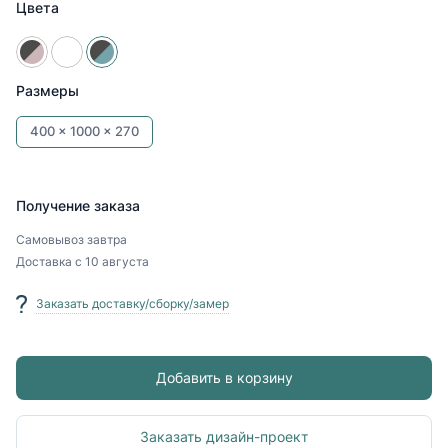
Цвета
Размеры
400 x
1000 x
270
Получение заказа
Самовывоз
завтра
Доставка
с 10 августа
Заказать доставку/сборку/замер
Добавить в корзину
Заказать дизайн-проект